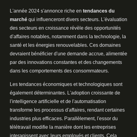
L'année 2024 s'annonce riche en
tendances du
marché
qui influenceront divers secteurs. L'évaluation
des secteurs en croissance révèle des opportunités
d'affaires notables, notamment dans la technologie, la
santé et les énergies renouvelables. Ces domaines
devraient bénéficier d'une demande accrue, alimentée
par des innovations constantes et des changements
dans les comportements des consommateurs.
Les tendances économiques et technologiques sont
également déterminantes. L'adoption croissante de
l'intelligence artificielle et de l'automatisation
transforme les processus d'affaires, rendant certaines
industries plus efficaces. Parallèlement, l'essor du
télétravail modifie la manière dont les entreprises
interagissent avec leurs employés et clients. Cela