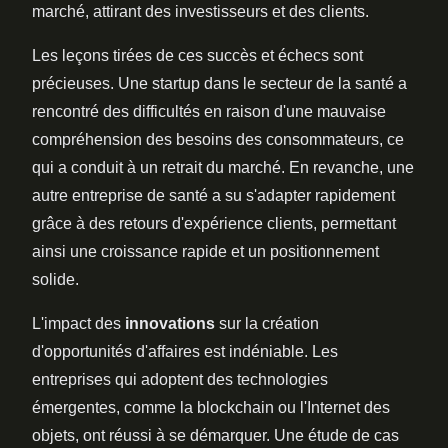
marché, attirant des investisseurs et des clients.
Les leçons tirées de ces succès et échecs sont
précieuses. Une startup dans le secteur de la santé a
rencontré des difficultés en raison d'une mauvaise
compréhension des besoins des consommateurs, ce
qui a conduit à un retrait du marché. En revanche, une
autre entreprise de santé a su s'adapter rapidement
grâce à des retours d'expérience clients, permettant
ainsi une croissance rapide et un positionnement
solide.
L'impact des
innovations
sur la création
d'opportunités d'affaires est indéniable. Les
entreprises qui adoptent des technologies
émergentes, comme la blockchain ou l'Internet des
objets, ont réussi à se démarquer. Une étude de cas