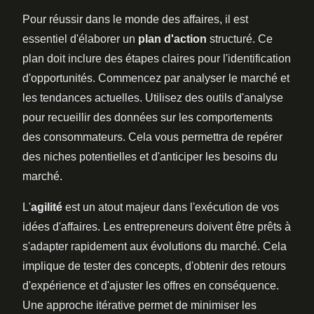
Pour réussir dans le monde des affaires, il est
essentiel d'élaborer un
plan d'action
structuré. Ce
plan doit inclure des étapes claires pour l'identification
d'opportunités. Commencez par analyser le marché et
les tendances actuelles. Utilisez des outils d'analyse
pour recueillir des données sur les comportements
des consommateurs. Cela vous permettra de repérer
des niches potentielles et d'anticiper les besoins du
marché.
L'
agilité
est un atout majeur dans l'exécution de vos
idées d'affaires. Les entrepreneurs doivent être prêts à
s'adapter rapidement aux évolutions du marché. Cela
implique de tester des concepts, d'obtenir des retours
d'expérience et d'ajuster les offres en conséquence.
Une approche itérative permet de minimiser les