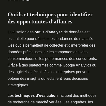
Outils et techniques pour identifier
des opportunités d'affaires
L'utilisation des
outils d'analyse
de données est
essentielle pour détecter les tendances du marché.
Ces outils permettent de collecter et d'interpréter des
données précieuses sur les comportements des
consommateurs et les performances des concurrents.
Grâce à des plateformes comme Google Analytics ou
des logiciels spécialisés, les entreprises peuvent
obtenir des insights qui éclairent leurs décisions
stratégiques.
Les
techniques d'évaluation
incluent des méthodes
de recherche de marché variées. Les enquêtes, les