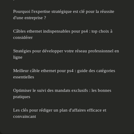
Pourquoi l'expertise stratégique est clé pour la réussite
d'une entreprise ?
Câbles ethernet indispensables pour ps4 : top choix à
considérer
Stratégies pour développer votre réseau professionnel en
ligne
Meilleur câble ethernet pour ps4 : guide des catégories
essentielles
Optimiser le suivi des mandats exclusifs : les bonnes
pratiques
Les clés pour rédiger un plan d'affaires efficace et
convaincant