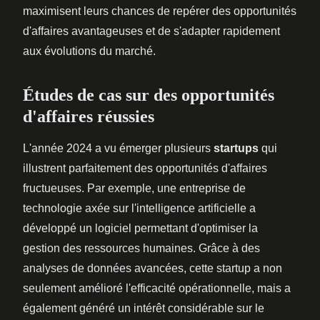
maximisent leurs chances de repérer des opportunités
d'affaires avantageuses et de s'adapter rapidement
aux évolutions du marché.
Études de cas sur des opportunités
d'affaires réussies
L'année 2024 a vu émerger plusieurs
startups
qui
illustrent parfaitement des opportunités d'affaires
fructueuses. Par exemple, une entreprise de
technologie axée sur l'intelligence artificielle a
développé un logiciel permettant d'optimiser la
gestion des ressources humaines. Grâce à des
analyses de données avancées, cette startup a non
seulement amélioré l'efficacité opérationnelle, mais a
également généré un intérêt considérable sur le