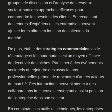
groupes de discussion et l'analyse des réseaux
sociaux sont des approches efficaces pour
comprendre les besoins des clients. En recueillant
des retours d'expérience, les entreprises peuvent
ajuster leurs offres en fonction des attentes du
marché.
De plus, établir des
stratégies commerciales
via le
réseautage et les partenariats est un moyen efficace
de découvrir des niches. Participer à des événements
sectoriels ou rejoindre des associations
professionnelles permet de rencontrer d'autres acteurs
du marché. Ces interactions peuvent mener à des
collaborations fructueuses, renforçant ainsi la position
de l'entreprise dans son secteur.
En combinant ces outils et techniques, les entreprises