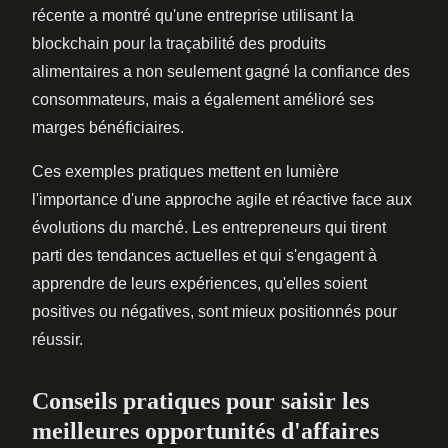
récente a montré qu'une entreprise utilisant la
blockchain pour la traçabilité des produits
alimentaires a non seulement gagné la confiance des
consommateurs, mais a également amélioré ses
marges bénéficiaires.
Ces exemples pratiques mettent en lumière
l'importance d'une approche agile et réactive face aux
évolutions du marché. Les entrepreneurs qui tirent
parti des tendances actuelles et qui s'engagent à
apprendre de leurs expériences, qu'elles soient
positives ou négatives, sont mieux positionnés pour
réussir.
Conseils pratiques pour saisir les
meilleures opportunités d'affaires