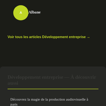
Albane
A
Voir tous les articles Développement entreprise →
Développement entreprise — À découvrir
aussi
Découvrez la magie de la production audiovisuelle à
paris