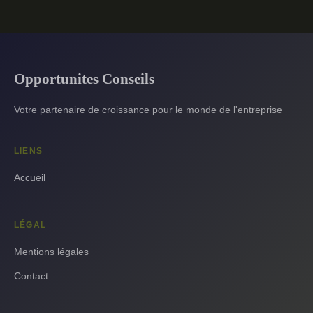
Opportunites Conseils
Votre partenaire de croissance pour le monde de l'entreprise
LIENS
Accueil
LÉGAL
Mentions légales
Contact