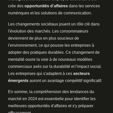
crée des
opportunités d'affaires
dans les services
numériques et les solutions de communication.
Les changements sociétaux jouent un rôle clé dans
l'évolution des marchés. Les consommateurs
deviennent de plus en plus soucieux de
l'environnement, ce qui pousse les entreprises à
adopter des pratiques durables. Ce changement de
mentalité ouvre la voie à de nouveaux modèles
commerciaux axés sur la durabilité et l'impact social.
Les entreprises qui s'adaptent à ces
secteurs
émergents
auront un avantage compétitif significatif.
En somme, la compréhension des tendances du
marché en 2024 est essentielle pour identifier les
meilleures opportunités d'affaires et s'y préparer
efficacement.