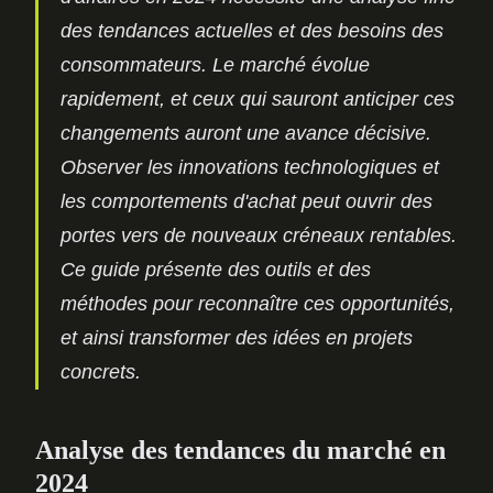
des tendances actuelles et des besoins des
consommateurs. Le marché évolue
rapidement, et ceux qui sauront anticiper ces
changements auront une avance décisive.
Observer les innovations technologiques et
les comportements d'achat peut ouvrir des
portes vers de nouveaux créneaux rentables.
Ce guide présente des outils et des
méthodes pour reconnaître ces opportunités,
et ainsi transformer des idées en projets
concrets.
Analyse des tendances du marché en
2024