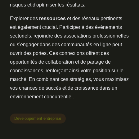
risques et d'optimiser les résultats.
Explorer des
ressources
et des réseaux pertinents
est également crucial. Participer à des événements
sectoriels, rejoindre des associations professionnelles
ou s'engager dans des communautés en ligne peut
ouvrir des portes. Ces connexions offrent des
opportunités de collaboration et de partage de
connaissances, renforçant ainsi votre position sur le
marché. En combinant ces stratégies, vous maximisez
vos chances de succès et de croissance dans un
environnement concurrentiel.
Développement entreprise